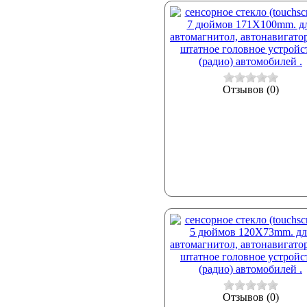
Отзывов (0)
Отзывов (0)