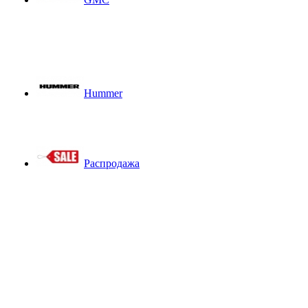
Hummer
Распродажа