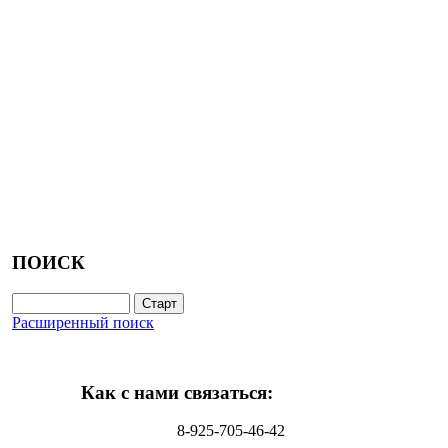
ПОИСК
Расширенный поиск
Как с нами связаться:
8-925-705-46-42